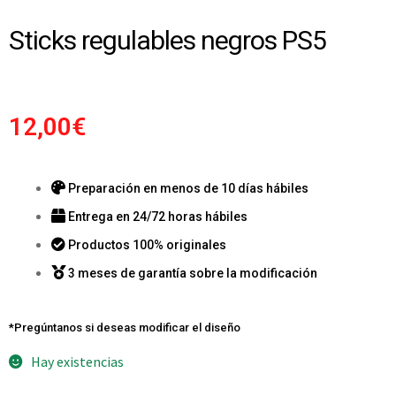
Sticks regulables negros PS5
12,00
€
Preparación en menos de 10 días hábiles
Entrega en 24/72 horas hábiles
Productos 100% originales
3 meses de garantía sobre la modificación
*Pregúntanos si deseas modificar el diseño
Hay existencias