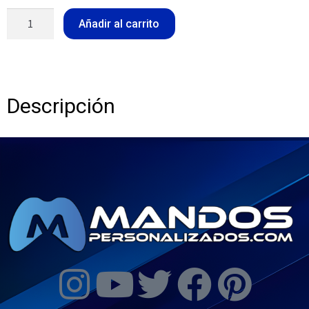
Añadir al carrito
Descripción