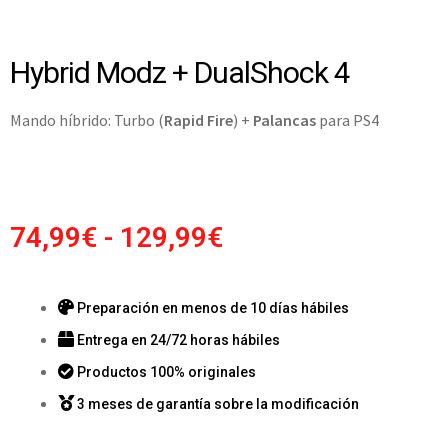
Hybrid Modz + DualShock 4
Mando híbrido: Turbo (
Rapid Fire
) +
Palancas
para PS4
74,99
€
-
129,99
€
Preparación en menos de 10 días hábiles
Entrega en 24/72 horas hábiles
Productos 100% originales
3 meses de garantía sobre la modificación