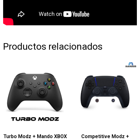
Productos relacionados
Turbo Modz + Mando XBOX
Competitive Modz +