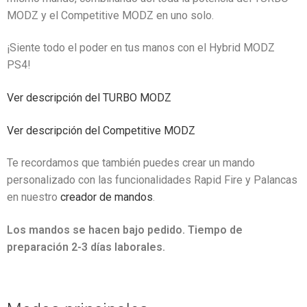
MODZ y el Competitive MODZ en uno solo.
¡Siente todo el poder en tus manos con el Hybrid MODZ
PS4!
Ver descripción del TURBO MODZ
Ver descripción del Competitive MODZ
Te recordamos que también puedes crear un mando
personalizado con las funcionalidades Rapid Fire y Palancas
en nuestro
creador de mandos
.
Los mandos se hacen bajo pedido. Tiempo de
preparación 2-3 días laborales.