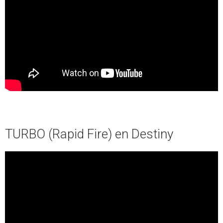
TURBO (Rapid Fire) en Destiny