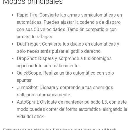
Modos principales
Rapid Fire: Convierte las armas semiautomáticas en
automáticas. Puedes ajustar la cadencia de disparo
con sus 50 velocidades. También compatible con
armas de ráfagas.
DualTrigger: Convierte tus duales en automáticas y
sólo necesitarás pulsar el gatillo derecho.
DropShot: Dispara y sorprende a tus enemigos
agachándote automáticamente.
QuickScope: Realiza un tiro automático con solo
apuntar.
JumpShot: Dispara y sorprende a tus enemigos
saltando automáticamente.
AutoSprint: Olvídate de mantener pulsado L3, con este
modo puedes correr de forma automática, alargando la
vida del stick.