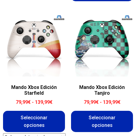
Mando Xbox Edición
Mando Xbox Edición
Starfield
Tanjiro
79,99
€
-
139,99
€
79,99
€
-
139,99
€
Seleccionar
Seleccionar
opciones
opciones