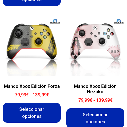
Mando Xbox Edición Forza
Mando Xbox Edición
Nezuko
79,99
€
-
139,99
€
79,99
€
-
139,99
€
Seleccionar
Seleccionar
opciones
opciones