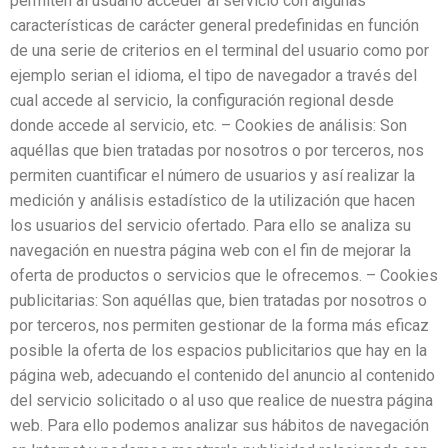
permiten al usuario acceder al servicio con algunas
características de carácter general predefinidas en función
de una serie de criterios en el terminal del usuario como por
ejemplo serian el idioma, el tipo de navegador a través del
cual accede al servicio, la configuración regional desde
donde accede al servicio, etc. – Cookies de análisis: Son
aquéllas que bien tratadas por nosotros o por terceros, nos
permiten cuantificar el número de usuarios y así realizar la
medición y análisis estadístico de la utilización que hacen
los usuarios del servicio ofertado. Para ello se analiza su
navegación en nuestra página web con el fin de mejorar la
oferta de productos o servicios que le ofrecemos. – Cookies
publicitarias: Son aquéllas que, bien tratadas por nosotros o
por terceros, nos permiten gestionar de la forma más eficaz
posible la oferta de los espacios publicitarios que hay en la
página web, adecuando el contenido del anuncio al contenido
del servicio solicitado o al uso que realice de nuestra página
web. Para ello podemos analizar sus hábitos de navegación