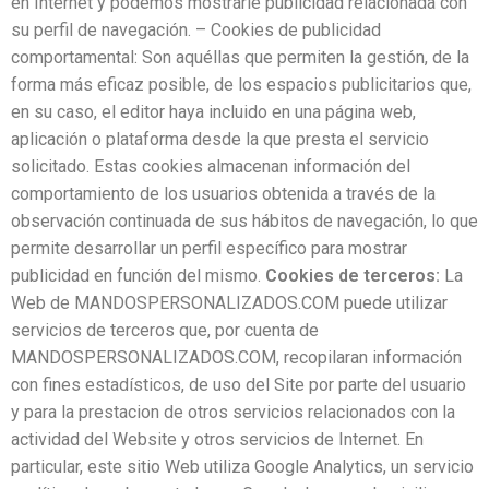
en Internet y podemos mostrarle publicidad relacionada con
su perfil de navegación. – Cookies de publicidad
comportamental: Son aquéllas que permiten la gestión, de la
forma más eficaz posible, de los espacios publicitarios que,
en su caso, el editor haya incluido en una página web,
aplicación o plataforma desde la que presta el servicio
solicitado. Estas cookies almacenan información del
comportamiento de los usuarios obtenida a través de la
observación continuada de sus hábitos de navegación, lo que
permite desarrollar un perfil específico para mostrar
publicidad en función del mismo.
Cookies de terceros:
La
Web de MANDOSPERSONALIZADOS.COM puede utilizar
servicios de terceros que, por cuenta de
MANDOSPERSONALIZADOS.COM, recopilaran información
con fines estadísticos, de uso del Site por parte del usuario
y para la prestacion de otros servicios relacionados con la
actividad del Website y otros servicios de Internet. En
particular, este sitio Web utiliza Google Analytics, un servicio