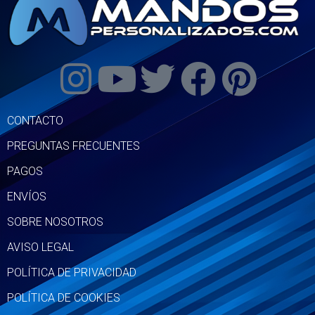
CONTACTO
PREGUNTAS FRECUENTES
PAGOS
ENVÍOS
SOBRE NOSOTROS
AVISO LEGAL
POLÍTICA DE PRIVACIDAD
POLÍTICA DE COOKIES