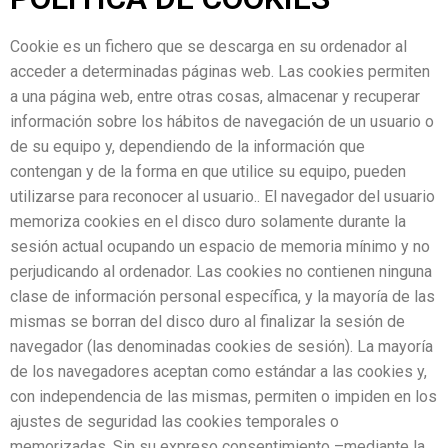
Cookie es un fichero que se descarga en su ordenador al
acceder a determinadas páginas web. Las cookies permiten
a una página web, entre otras cosas, almacenar y recuperar
información sobre los hábitos de navegación de un usuario o
de su equipo y, dependiendo de la información que
contengan y de la forma en que utilice su equipo, pueden
utilizarse para reconocer al usuario.. El navegador del usuario
memoriza cookies en el disco duro solamente durante la
sesión actual ocupando un espacio de memoria mínimo y no
perjudicando al ordenador. Las cookies no contienen ninguna
clase de información personal específica, y la mayoría de las
mismas se borran del disco duro al finalizar la sesión de
navegador (las denominadas cookies de sesión). La mayoría
de los navegadores aceptan como estándar a las cookies y,
con independencia de las mismas, permiten o impiden en los
ajustes de seguridad las cookies temporales o
memorizadas. Sin su expreso consentimiento –mediante la