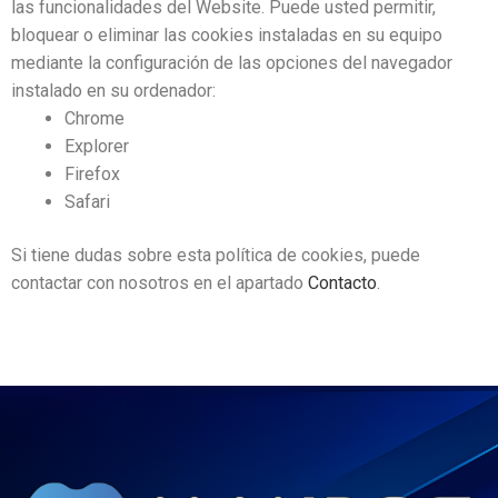
las funcionalidades del Website. Puede usted permitir,
bloquear o eliminar las cookies instaladas en su equipo
mediante la configuración de las opciones del navegador
instalado en su ordenador:
Chrome
Explorer
Firefox
Safari
Si tiene dudas sobre esta política de cookies, puede
contactar con nosotros en el apartado
Contacto
.