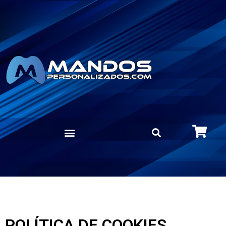
POLÍTICA DE COOKIES