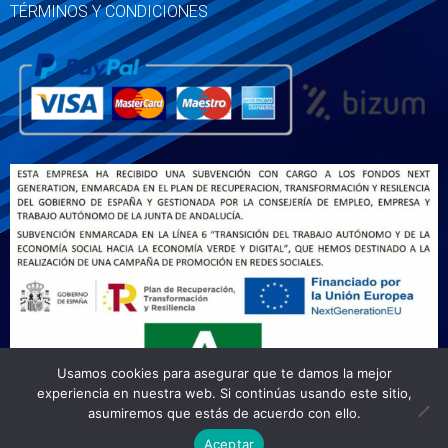
TÉRMINOS Y CONDICIONES
Usamos cookies para asegurar que te damos la mejor
experiencia en nuestra web. Si continúas usando este sitio,
asumiremos que estás de acuerdo con ello.
Aceptar