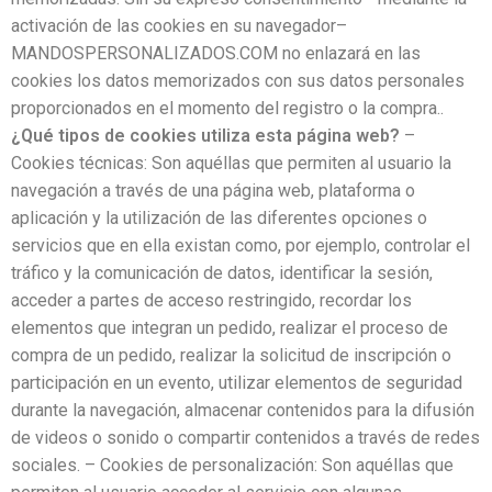
activación de las cookies en su navegador–
MANDOSPERSONALIZADOS.COM no enlazará en las
cookies los datos memorizados con sus datos personales
proporcionados en el momento del registro o la compra..
¿Qué tipos de cookies utiliza esta página web?
–
Cookies técnicas: Son aquéllas que permiten al usuario la
navegación a través de una página web, plataforma o
aplicación y la utilización de las diferentes opciones o
servicios que en ella existan como, por ejemplo, controlar el
tráfico y la comunicación de datos, identificar la sesión,
acceder a partes de acceso restringido, recordar los
elementos que integran un pedido, realizar el proceso de
compra de un pedido, realizar la solicitud de inscripción o
participación en un evento, utilizar elementos de seguridad
durante la navegación, almacenar contenidos para la difusión
de videos o sonido o compartir contenidos a través de redes
sociales. – Cookies de personalización: Son aquéllas que