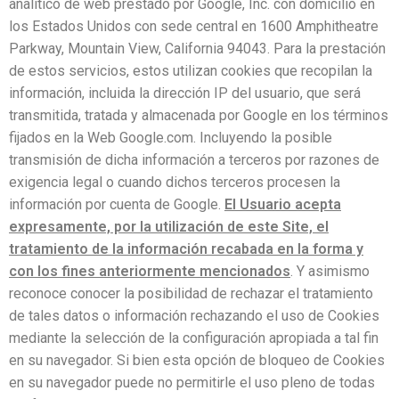
analítico de web prestado por Google, Inc. con domicilio en
los Estados Unidos con sede central en 1600 Amphitheatre
Parkway, Mountain View, California 94043. Para la prestación
de estos servicios, estos utilizan cookies que recopilan la
información, incluida la dirección IP del usuario, que será
transmitida, tratada y almacenada por Google en los términos
fijados en la Web Google.com. Incluyendo la posible
transmisión de dicha información a terceros por razones de
exigencia legal o cuando dichos terceros procesen la
información por cuenta de Google.
El Usuario acepta
expresamente, por la utilización de este Site, el
tratamiento de la información recabada en la forma y
con los fines anteriormente mencionados
. Y asimismo
reconoce conocer la posibilidad de rechazar el tratamiento
de tales datos o información rechazando el uso de Cookies
mediante la selección de la configuración apropiada a tal fin
en su navegador. Si bien esta opción de bloqueo de Cookies
en su navegador puede no permitirle el uso pleno de todas