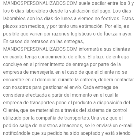
MANDOSPERSONALIZADOS.COM suele oscilar entre los 3 y
los 6 días laborables desde la validación del pago. Los días
laborables son los días de lunes a viernes no festivos. Estos
plazos son medios, y por tanto una estimación. Por ello, es
posible que varíen por razones logísticas o de fuerza mayor.
En casos de retrasos en las entregas,
MANDOSPERSONALIZADOS.COM informará a sus clientes
en cuanto tenga conocimiento de ellos. El plazo de entrega
concluye en el primer intento de entrega por parte de la
empresa de mensajería, en el caso de que el cliente no se
encuentre en el domicilio durante la entrega, deberá contactar
con nosotros para gestionar el envío. Cada entrega se
considera efectuada a partir del momento en el cual la
empresa de transportes pone el producto a disposición del
Cliente, que se materializa a través del sistema de control
utilizado por la compañía de transportes. Una vez que el
pedido salga de nuestros almacenes, se le enviará un e-mail
notificándole que su pedido ha sido aceptado y está siendo