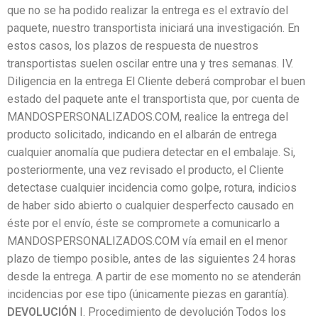
que no se ha podido realizar la entrega es el extravío del
paquete, nuestro transportista iniciará una investigación. En
estos casos, los plazos de respuesta de nuestros
transportistas suelen oscilar entre una y tres semanas. IV.
Diligencia en la entrega El Cliente deberá comprobar el buen
estado del paquete ante el transportista que, por cuenta de
MANDOSPERSONALIZADOS.COM, realice la entrega del
producto solicitado, indicando en el albarán de entrega
cualquier anomalía que pudiera detectar en el embalaje. Si,
posteriormente, una vez revisado el producto, el Cliente
detectase cualquier incidencia como golpe, rotura, indicios
de haber sido abierto o cualquier desperfecto causado en
éste por el envío, éste se compromete a comunicarlo a
MANDOSPERSONALIZADOS.COM vía email en el menor
plazo de tiempo posible, antes de las siguientes 24 horas
desde la entrega. A partir de ese momento no se atenderán
incidencias por ese tipo (únicamente piezas en garantía).
DEVOLUCIÓN
I. Procedimiento de devolución Todos los