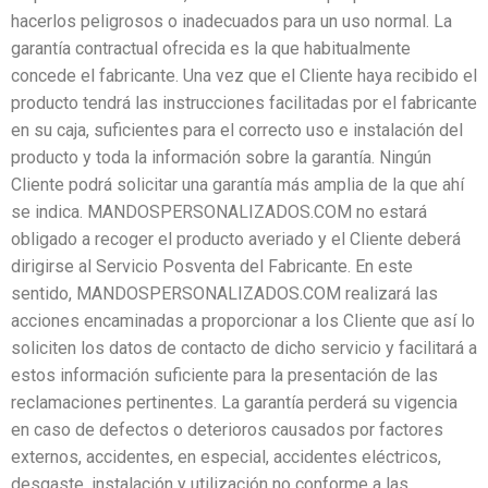
hacerlos peligrosos o inadecuados para un uso normal. La
garantía contractual ofrecida es la que habitualmente
concede el fabricante. Una vez que el Cliente haya recibido el
producto tendrá las instrucciones facilitadas por el fabricante
en su caja, suficientes para el correcto uso e instalación del
producto y toda la información sobre la garantía. Ningún
Cliente podrá solicitar una garantía más amplia de la que ahí
se indica. MANDOSPERSONALIZADOS.COM no estará
obligado a recoger el producto averiado y el Cliente deberá
dirigirse al Servicio Posventa del Fabricante. En este
sentido, MANDOSPERSONALIZADOS.COM realizará las
acciones encaminadas a proporcionar a los Cliente que así lo
soliciten los datos de contacto de dicho servicio y facilitará a
estos información suficiente para la presentación de las
reclamaciones pertinentes. La garantía perderá su vigencia
en caso de defectos o deterioros causados por factores
externos, accidentes, en especial, accidentes eléctricos,
desgaste, instalación y utilización no conforme a las