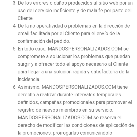
De los errores o daños producidos al sitio web por un
uso del servicio ineficiente y de mala fe por parte del
Cliente.
De la no operatividad o problemas en la dirección de
email facilitada por el Cliente para el envío de la
confirmación del pedido.
En todo caso, MANDOSPERSONALIZADOS.COM se
compromete a solucionar los problemas que puedan
surgir y a ofrecer todo el apoyo necesario al Cliente
para llegar a una solución rápida y satisfactoria de la
incidencia.
Asimismo, MANDOSPERSONALIZADOS.COM tiene
derecho a realizar durante intervalos temporales
definidos, campañas promocionales para promover el
registro de nuevos miembros en su servicio.
MANDOSPERSONALIZADOS.COM se reserva el
derecho de modificar las condiciones de aplicación de
la promociones, prorrogarlas comunicándolo