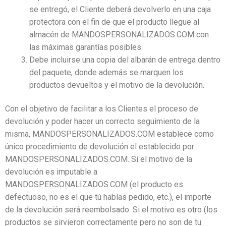
se entregó, el Cliente deberá devolverlo en una caja
protectora con el fin de que el producto llegue al
almacén de MANDOSPERSONALIZADOS.COM con
las máximas garantías posibles.
Debe incluirse una copia del albarán de entrega dentro
del paquete, donde además se marquen los
productos devueltos y el motivo de la devolución.
Con el objetivo de facilitar a los Clientes el proceso de
devolución y poder hacer un correcto seguimiento de la
misma, MANDOSPERSONALIZADOS.COM establece como
único procedimiento de devolución el establecido por
MANDOSPERSONALIZADOS.COM. Si el motivo de la
devolución es imputable a
MANDOSPERSONALIZADOS.COM (el producto es
defectuoso, no es el que tú habías pedido, etc.), el importe
de la devolución será reembolsado. Si el motivo es otro (los
productos se sirvieron correctamente pero no son de tu