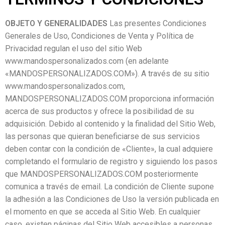
OBJETO Y GENERALIDADES
Las presentes Condiciones
Generales de Uso, Condiciones de Venta y Política de
Privacidad regulan el uso del sitio Web
www.mandospersonalizados.com (en adelante
«MANDOSPERSONALIZADOS.COM»). A través de su sitio
www.mandospersonalizados.com,
MANDOSPERSONALIZADOS.COM proporciona información
acerca de sus productos y ofrece la posibilidad de su
adquisición. Debido al contenido y la finalidad del Sitio Web,
las personas que quieran beneficiarse de sus servicios
deben contar con la condición de «Cliente», la cual adquiere
completando el formulario de registro y siguiendo los pasos
que MANDOSPERSONALIZADOS.COM posteriormente
comunica a través de email. La condición de Cliente supone
la adhesión a las Condiciones de Uso la versión publicada en
el momento en que se acceda al Sitio Web. En cualquier
caso, existen páginas del Sitio Web accesibles a personas