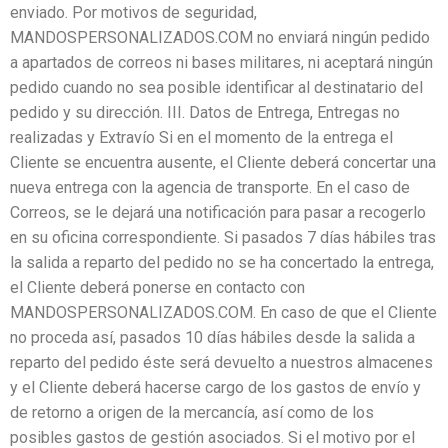
enviado. Por motivos de seguridad,
MANDOSPERSONALIZADOS.COM no enviará ningún pedido
a apartados de correos ni bases militares, ni aceptará ningún
pedido cuando no sea posible identificar al destinatario del
pedido y su dirección. III. Datos de Entrega, Entregas no
realizadas y Extravío Si en el momento de la entrega el
Cliente se encuentra ausente, el Cliente deberá concertar una
nueva entrega con la agencia de transporte. En el caso de
Correos, se le dejará una notificación para pasar a recogerlo
en su oficina correspondiente. Si pasados 7 días hábiles tras
la salida a reparto del pedido no se ha concertado la entrega,
el Cliente deberá ponerse en contacto con
MANDOSPERSONALIZADOS.COM. En caso de que el Cliente
no proceda así, pasados 10 días hábiles desde la salida a
reparto del pedido éste será devuelto a nuestros almacenes
y el Cliente deberá hacerse cargo de los gastos de envío y
de retorno a origen de la mercancía, así como de los
posibles gastos de gestión asociados. Si el motivo por el