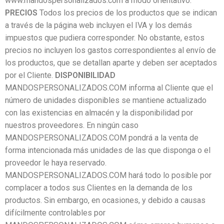
www.mandospersonalizados.com a modo orientativo.
PRECIOS
Todos los precios de los productos que se indican
a través de la página web incluyen el IVA y los demás
impuestos que pudiera corresponder. No obstante, estos
precios no incluyen los gastos correspondientes al envío de
los productos, que se detallan aparte y deben ser aceptados
por el Cliente.
DISPONIBILIDAD
MANDOSPERSONALIZADOS.COM informa al Cliente que el
número de unidades disponibles se mantiene actualizado
con las existencias en almacén y la disponibilidad por
nuestros proveedores. En ningún caso
MANDOSPERSONALIZADOS.COM pondrá a la venta de
forma intencionada más unidades de las que disponga o el
proveedor le haya reservado.
MANDOSPERSONALIZADOS.COM hará todo lo posible por
complacer a todos sus Clientes en la demanda de los
productos. Sin embargo, en ocasiones, y debido a causas
difícilmente controlables por