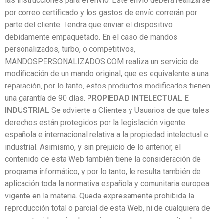
las instrucciones para el envío. Este envío deberá realizarse
por correo certificado y los gastos de envío correrán por
parte del cliente. Tendrá que enviar el dispositivo
debidamente empaquetado. En el caso de mandos
personalizados, turbo, o competitivos,
MANDOSPERSONALIZADOS.COM realiza un servicio de
modificación de un mando original, que es equivalente a una
reparación, por lo tanto, estos productos modificados tienen
una garantía de 90 días.
PROPIEDAD INTELECTUAL E
INDUSTRIAL
Se advierte a Clientes y Usuarios de que tales
derechos están protegidos por la legislación vigente
española e internacional relativa a la propiedad intelectual e
industrial. Asimismo, y sin prejuicio de lo anterior, el
contenido de esta Web también tiene la consideración de
programa informático, y por lo tanto, le resulta también de
aplicación toda la normativa española y comunitaria europea
vigente en la materia. Queda expresamente prohibida la
reproducción total o parcial de esta Web, ni de cualquiera de