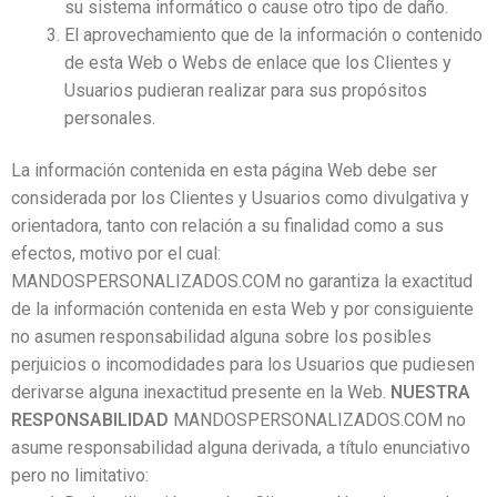
su sistema informático o cause otro tipo de daño.
El aprovechamiento que de la información o contenido
de esta Web o Webs de enlace que los Clientes y
Usuarios pudieran realizar para sus propósitos
personales.
La información contenida en esta página Web debe ser
considerada por los Clientes y Usuarios como divulgativa y
orientadora, tanto con relación a su finalidad como a sus
efectos, motivo por el cual:
MANDOSPERSONALIZADOS.COM no garantiza la exactitud
de la información contenida en esta Web y por consiguiente
no asumen responsabilidad alguna sobre los posibles
perjuicios o incomodidades para los Usuarios que pudiesen
derivarse alguna inexactitud presente en la Web.
NUESTRA
RESPONSABILIDAD
MANDOSPERSONALIZADOS.COM no
asume responsabilidad alguna derivada, a título enunciativo
pero no limitativo: