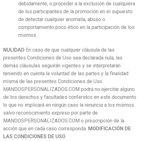
debidamente, o proceder a la exclusión de cualquiera
de los participantes de la promoción en el supuesto
de detectar cualquier anomalía, abuso o
comportamiento poco ético en la participación de los
mismos.
NULIDAD
En caso de que cualquier cláusula de las
presentes Condiciones de Uso sea declarada nula, las
demás cláusulas seguirán vigentes y se interpretarán
teniendo en cuenta la voluntad de las partes y la finalidad
misma de las presentes Condiciones de Uso.
MANDOSPERSONALIZADOS.COM podrá no ejercitar alguno
de los derechos y facultades conferidos en este documento
lo que no implicará en ningún caso la renuncia a los mismos
salvo reconocimiento expreso por parte de
MANDOSPERSONALIZADOS.COM o prescripción de la
acción que en cada caso corresponda.
MODIFICACIÓN DE
LAS CONDICIONES DE USO