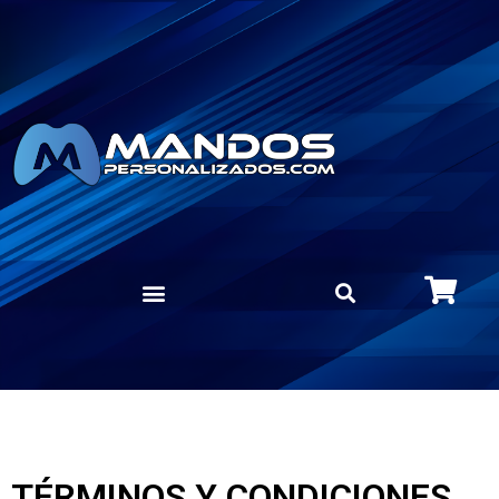
TÉRMINOS Y CONDICIONES