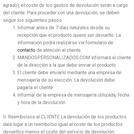
agrado), el coste de los gastos de devolución serán a cargo
del cliente. Para proceder con una devolución, se deben
seguir los siguientes pasos:
Informar antes de 7 días naturales desde su
recepción que el producto quiere ser devuelto. La
información podrá realizarse via formulario de
contacto
de atención al cliente.
MANDOSPERSONALIZADOS.COM informará al cliente
de la dirección a la que debe enviar el producto.
El cliente debe enviarlo mediante una empresa de
mensajería de su elección. La devolución debe
pagarla el cliente.
Informar de la empresa de mensajería utilizada, fecha
y hora de la devolución.
II. Reembolsos al CLIENTE La devolución de los productos
dará lugar a un reembolso igual al coste de los productos
devueltos menos el coste del servicio de devolución.