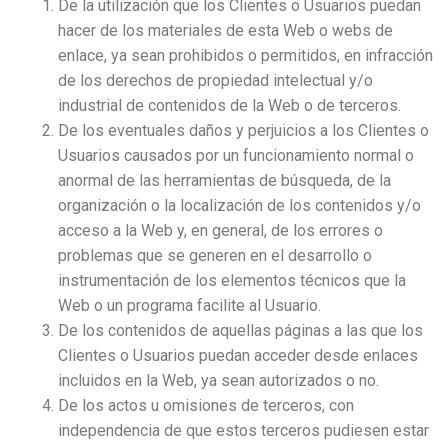
De la utilización que los Clientes o Usuarios puedan
hacer de los materiales de esta Web o webs de
enlace, ya sean prohibidos o permitidos, en infracción
de los derechos de propiedad intelectual y/o
industrial de contenidos de la Web o de terceros.
De los eventuales daños y perjuicios a los Clientes o
Usuarios causados por un funcionamiento normal o
anormal de las herramientas de búsqueda, de la
organización o la localización de los contenidos y/o
acceso a la Web y, en general, de los errores o
problemas que se generen en el desarrollo o
instrumentación de los elementos técnicos que la
Web o un programa facilite al Usuario.
De los contenidos de aquellas páginas a las que los
Clientes o Usuarios puedan acceder desde enlaces
incluidos en la Web, ya sean autorizados o no.
De los actos u omisiones de terceros, con
independencia de que estos terceros pudiesen estar