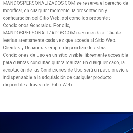
MANDOSPERSONALIZADOS.COM se reserva el derecho de
modificar, en cualquier momento, la presentación y
configuración del Sitio Web, así como las presentes
Condiciones Generales. Por ello,
MANDOSPERSONALIZADOS.COM recomienda al Cliente
leerlas atentamente cada vez que acceda al Sitio Web.
Clientes y Usuarios siempre dispondrán de estas
Condiciones de Uso en un sitio visible, libremente accesible
para cuantas consultas quiera realizar. En cualquier caso, la
aceptación de las Condiciones de Uso será un paso previo e
indispensable a la adquisición de cualquier producto
disponible a través del Sitio Web.