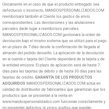
Únicamente en el caso de que el producto entregado sea
defectuoso o incorrecto, MANDOSPERSONALIZADOS.COM
reembolsará también al Cliente los gastos de envío
correspondientes. Las devoluciones y las anulaciones
parciales darán lugar a reembolsos parciales.
MANDOSPERSONALIZADOS.COM gestionará la orden de
devolución bajo el mismo sistema que se utilizó para el pago
en un plazo de 7 días desde la confirmación de llegada al
almacén del pedido devuelto. La aplicación de la devolución
en la cuenta o tarjeta del Cliente dependerá de la tarjeta y de
la entidad emisora. El plazo de aplicación será de hasta 7
días para las tarjetas de débito y de hasta 30 días para las
tarjetas de crédito.
GARANTÍA DE LOS PRODUCTOS
ADQUIRIDOS
MANDOSPERSONALIZADOS.COM actúa en
calidad de distribuidor de fabricantes que garantizan que los
productos que se presentan a la venta en
www.mandospersonalizados.com funcionan correctamente y
no presentan defectos, ni vicios ocultos que puedan