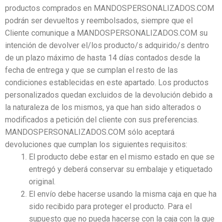
productos comprados en MANDOSPERSONALIZADOS.COM
podrán ser devueltos y reembolsados, siempre que el
Cliente comunique a MANDOSPERSONALIZADOS.COM su
intención de devolver el/los producto/s adquirido/s dentro
de un plazo máximo de hasta 14 días contados desde la
fecha de entrega y que se cumplan el resto de las
condiciones establecidas en este apartado. Los productos
personalizados quedan excluidos de la devolución debido a
la naturaleza de los mismos, ya que han sido alterados o
modificados a petición del cliente con sus preferencias.
MANDOSPERSONALIZADOS.COM sólo aceptará
devoluciones que cumplan los siguientes requisitos:
El producto debe estar en el mismo estado en que se
entregó y deberá conservar su embalaje y etiquetado
original.
El envío debe hacerse usando la misma caja en que ha
sido recibido para proteger el producto. Para el
supuesto que no pueda hacerse con la caja con la que