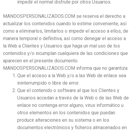
impedir el normal disfrute por otros Usuarios.
MANDOSPERSONALIZADOS.COM se reserva el derecho a
actualizar los contenidos cuando lo estime conveniente, así
como a eliminarlos, limitarlos o impedir el acceso a ellos, de
manera temporal o definitiva, así como denegar el acceso a
la Web a Clientes y Usuarios que haga un mal uso de los
contenidos y/o incumplan cualquiera de las condiciones que
aparecen en el presente documento.
MANDOSPERSONALIZADOS.COM informa que no garantiza:
Que el acceso a la Web y/o a las Web de enlace sea
ininterrumpido o libre de error.
Que el contenido o software al que los Clientes y
Usuarios accedan a través de la Web o de las Web de
enlace no contenga error alguno, virus informático u
otros elementos en los contenidos que puedan
producir alteraciones en su sistema o en los
documentos electrónicos y ficheros almacenados en