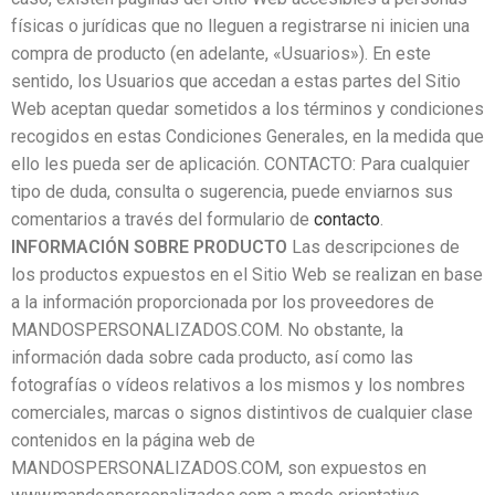
físicas o jurídicas que no lleguen a registrarse ni inicien una
compra de producto (en adelante, «Usuarios»). En este
sentido, los Usuarios que accedan a estas partes del Sitio
Web aceptan quedar sometidos a los términos y condiciones
recogidos en estas Condiciones Generales, en la medida que
ello les pueda ser de aplicación. CONTACTO: Para cualquier
tipo de duda, consulta o sugerencia, puede enviarnos sus
comentarios a través del formulario de
contacto
.
INFORMACIÓN SOBRE PRODUCTO
Las descripciones de
los productos expuestos en el Sitio Web se realizan en base
a la información proporcionada por los proveedores de
MANDOSPERSONALIZADOS.COM. No obstante, la
información dada sobre cada producto, así como las
fotografías o vídeos relativos a los mismos y los nombres
comerciales, marcas o signos distintivos de cualquier clase
contenidos en la página web de
MANDOSPERSONALIZADOS.COM, son expuestos en