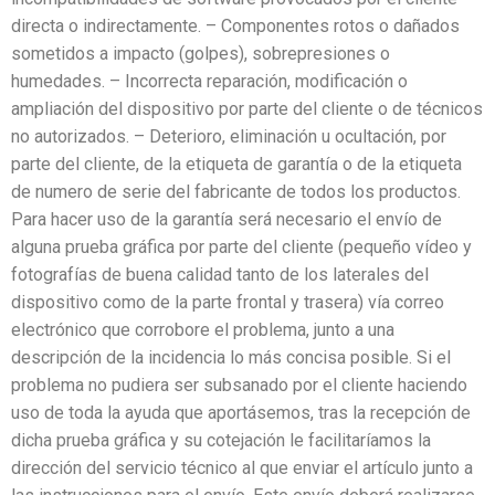
directa o indirectamente. – Componentes rotos o dañados
sometidos a impacto (golpes), sobrepresiones o
humedades. – Incorrecta reparación, modificación o
ampliación del dispositivo por parte del cliente o de técnicos
no autorizados. – Deterioro, eliminación u ocultación, por
parte del cliente, de la etiqueta de garantía o de la etiqueta
de numero de serie del fabricante de todos los productos.
Para hacer uso de la garantía será necesario el envío de
alguna prueba gráfica por parte del cliente (pequeño vídeo y
fotografías de buena calidad tanto de los laterales del
dispositivo como de la parte frontal y trasera) vía correo
electrónico que corrobore el problema, junto a una
descripción de la incidencia lo más concisa posible. Si el
problema no pudiera ser subsanado por el cliente haciendo
uso de toda la ayuda que aportásemos, tras la recepción de
dicha prueba gráfica y su cotejación le facilitaríamos la
dirección del servicio técnico al que enviar el artículo junto a