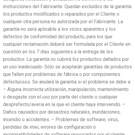
instrucciones del Fabricante. Quedan excluidos de la garantía
los productos modificados o reparados por el Cliente o
cualquier otra persona no autorizada por el Fabricante. La
garantía no será aplicable a los vicios aparentes y los
defectos de conformidad del producto, para los que
cualquier reclamación deberá ser formulada por el Cliente en
cuestión en los 7 días siguientes a la entrega de los
productos. La garantía no cubrirá los productos dañados por
un uso inadecuado. Sólo se aceptarán garantías de productos
que fallen por problemas de fábrica o por componentes
defectuosos. Se anulará la garantía si el problema se debe a:
– Alguna incorrecta utilización, manipulación, mantenimiento
o desgaste con el uso por parte del cliente o cualquier
desprefecto/averia en la que el cliente haya intervenido. –
Daños causados por desastres naturales, inundaciones,
incendio o accidentes. – Problemas de software, virus,
perdidas de imei, errores de configuración o
incompatibilidades de software provocados por el cliente