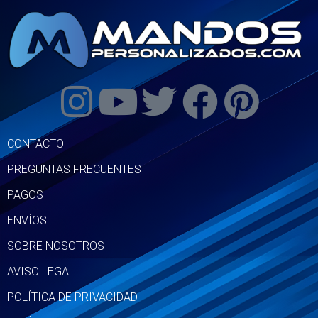
CONTACTO
PREGUNTAS FRECUENTES
PAGOS
ENVÍOS
SOBRE NOSOTROS
AVISO LEGAL
POLÍTICA DE PRIVACIDAD