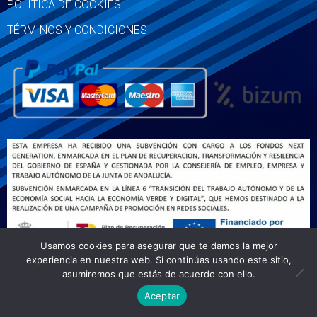
POLÍTICA DE COOKIES
TÉRMINOS Y CONDICIONES
Usamos cookies para asegurar que te damos la mejor
experiencia en nuestra web. Si continúas usando este sitio,
asumiremos que estás de acuerdo con ello.
¿Necesitas ayuda?
Aceptar