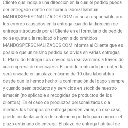
Cliente que indique una dirección en la cual el pedido pueda
ser entregado dentro del horario laboral habitual.
MANDOSPERSONALIZADOS.COM no será responsable por
los errores causados en la entrega cuando la dirección de
entrega introducida por el Cliente en el formulario de pedido
no se ajuste a la realidad o hayan sido omitidos.
MANDOSPERSONALIZADOS.COM informa al Cliente que es
posible que un mismo pedido se divida en varias entregas.
II. Plazo de Entrega Los envíos los realizaremos a través de
una empresa de mensajería. El pedido realizado por usted le
será enviado en un plazo máximo de 10 días laborables
desde que le hemos hecho la confirmación del pago siempre
y cuando sean productos y servicios en stock de nuestro
almacén (no aplicable a recogidas de productos de los
clientes). En el caso de productos personalizados o a
medida, los tiempos de entrega pueden varíar, en ese caso,
puede contactar antes de realizar un pedido para conocer el
plazo estimado de entrega. El plazo de entrega habitual de