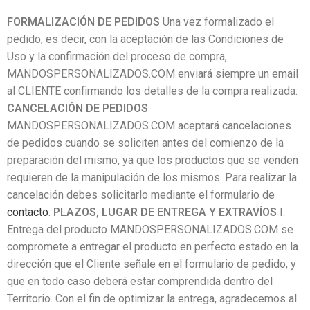
FORMALIZACIÓN DE PEDIDOS
Una vez formalizado el
pedido, es decir, con la aceptación de las Condiciones de
Uso y la confirmación del proceso de compra,
MANDOSPERSONALIZADOS.COM enviará siempre un email
al CLIENTE confirmando los detalles de la compra realizada.
CANCELACIÓN DE PEDIDOS
MANDOSPERSONALIZADOS.COM aceptará cancelaciones
de pedidos cuando se soliciten antes del comienzo de la
preparación del mismo, ya que los productos que se venden
requieren de la manipulación de los mismos. Para realizar la
cancelación debes solicitarlo mediante el formulario de
contacto
.
PLAZOS, LUGAR DE ENTREGA Y EXTRAVÍOS
I.
Entrega del producto MANDOSPERSONALIZADOS.COM se
compromete a entregar el producto en perfecto estado en la
dirección que el Cliente señale en el formulario de pedido, y
que en todo caso deberá estar comprendida dentro del
Territorio. Con el fin de optimizar la entrega, agradecemos al