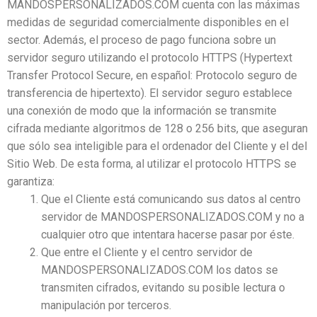
MANDOSPERSONALIZADOS.COM cuenta con las máximas
medidas de seguridad comercialmente disponibles en el
sector. Además, el proceso de pago funciona sobre un
servidor seguro utilizando el protocolo HTTPS (Hypertext
Transfer Protocol Secure, en español: Protocolo seguro de
transferencia de hipertexto). El servidor seguro establece
una conexión de modo que la información se transmite
cifrada mediante algoritmos de 128 o 256 bits, que aseguran
que sólo sea inteligible para el ordenador del Cliente y el del
Sitio Web. De esta forma, al utilizar el protocolo HTTPS se
garantiza:
Que el Cliente está comunicando sus datos al centro
servidor de MANDOSPERSONALIZADOS.COM y no a
cualquier otro que intentara hacerse pasar por éste.
Que entre el Cliente y el centro servidor de
MANDOSPERSONALIZADOS.COM los datos se
transmiten cifrados, evitando su posible lectura o
manipulación por terceros.