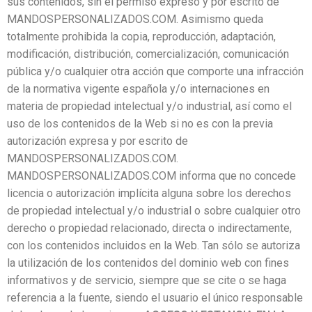
sus contenidos, sin el permiso expreso y por escrito de
MANDOSPERSONALIZADOS.COM. Asimismo queda
totalmente prohibida la copia, reproducción, adaptación,
modificación, distribución, comercialización, comunicación
pública y/o cualquier otra acción que comporte una infracción
de la normativa vigente española y/o internaciones en
materia de propiedad intelectual y/o industrial, así como el
uso de los contenidos de la Web si no es con la previa
autorización expresa y por escrito de
MANDOSPERSONALIZADOS.COM.
MANDOSPERSONALIZADOS.COM informa que no concede
licencia o autorización implícita alguna sobre los derechos
de propiedad intelectual y/o industrial o sobre cualquier otro
derecho o propiedad relacionado, directa o indirectamente,
con los contenidos incluidos en la Web. Tan sólo se autoriza
la utilización de los contenidos del dominio web con fines
informativos y de servicio, siempre que se cite o se haga
referencia a la fuente, siendo el usuario el único responsable