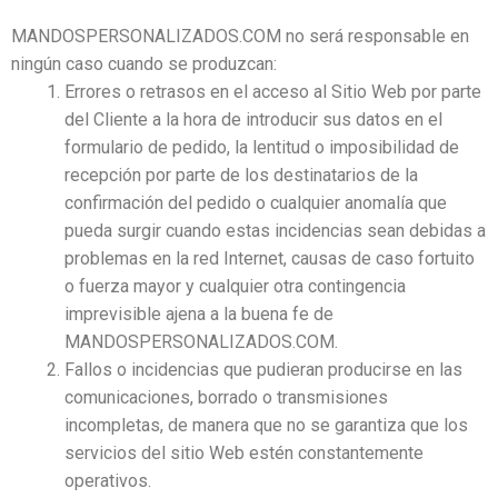
MANDOSPERSONALIZADOS.COM no será responsable en
ningún caso cuando se produzcan:
Errores o retrasos en el acceso al Sitio Web por parte
del Cliente a la hora de introducir sus datos en el
formulario de pedido, la lentitud o imposibilidad de
recepción por parte de los destinatarios de la
confirmación del pedido o cualquier anomalía que
pueda surgir cuando estas incidencias sean debidas a
problemas en la red Internet, causas de caso fortuito
o fuerza mayor y cualquier otra contingencia
imprevisible ajena a la buena fe de
MANDOSPERSONALIZADOS.COM.
Fallos o incidencias que pudieran producirse en las
comunicaciones, borrado o transmisiones
incompletas, de manera que no se garantiza que los
servicios del sitio Web estén constantemente
operativos.