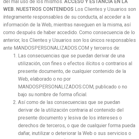
del mal uso de los mismos.
ACCESO Y ESTANCIA EN LA
WEB. NUESTROS CONTENIDOS
Los Clientes y Usuarios son
íntegramente responsables de su conducta, al acceder a la
información de la Web, mientras naveguen en la misma, así
como después de haber accedido. Como consecuencia de lo
anterior, los Clientes y Usuarios son los únicos responsables
ante MANDOSPERSONALIZADOS.COM y terceros de:
Las consecuencias que se puedan derivar de una
utilización, con fines o efectos ilícitos o contrarios al
presente documento, de cualquier contenido de la
Web, elaborado o no por
MANDOSPERSONALIZADOS.COM, publicado o no
bajo su nombre de forma oficial.
Así como de las consecuencias que se puedan
derivar de la utilización contraria al contenido del
presente documento y lesiva de los intereses o
derechos de terceros, o que de cualquier forma pueda
dañar, inutilizar o deteriorar la Web o sus servicios o