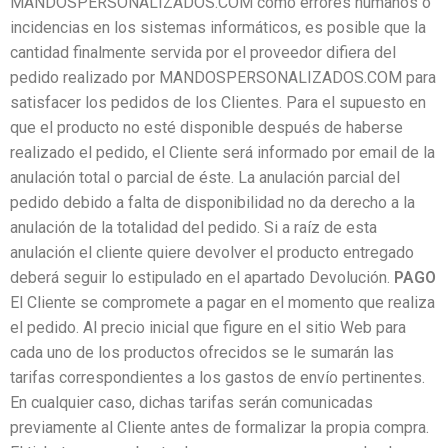
MANDOSPERSONALIZADOS.COM cómo errores humanos o
incidencias en los sistemas informáticos, es posible que la
cantidad finalmente servida por el proveedor difiera del
pedido realizado por MANDOSPERSONALIZADOS.COM para
satisfacer los pedidos de los Clientes. Para el supuesto en
que el producto no esté disponible después de haberse
realizado el pedido, el Cliente será informado por email de la
anulación total o parcial de éste. La anulación parcial del
pedido debido a falta de disponibilidad no da derecho a la
anulación de la totalidad del pedido. Si a raíz de esta
anulación el cliente quiere devolver el producto entregado
deberá seguir lo estipulado en el apartado Devolución.
PAGO
El Cliente se compromete a pagar en el momento que realiza
el pedido. Al precio inicial que figure en el sitio Web para
cada uno de los productos ofrecidos se le sumarán las
tarifas correspondientes a los gastos de envío pertinentes.
En cualquier caso, dichas tarifas serán comunicadas
previamente al Cliente antes de formalizar la propia compra.