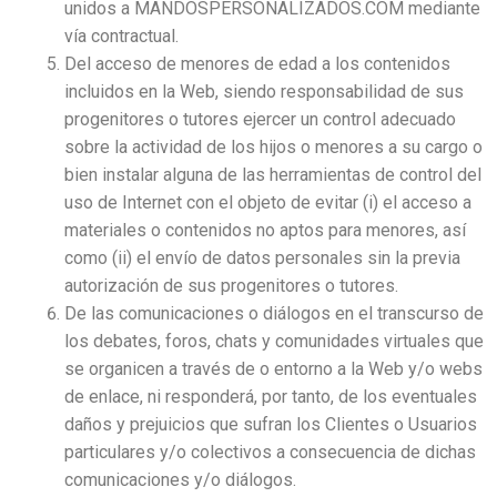
unidos a MANDOSPERSONALIZADOS.COM mediante
vía contractual.
Del acceso de menores de edad a los contenidos
incluidos en la Web, siendo responsabilidad de sus
progenitores o tutores ejercer un control adecuado
sobre la actividad de los hijos o menores a su cargo o
bien instalar alguna de las herramientas de control del
uso de Internet con el objeto de evitar (i) el acceso a
materiales o contenidos no aptos para menores, así
como (ii) el envío de datos personales sin la previa
autorización de sus progenitores o tutores.
De las comunicaciones o diálogos en el transcurso de
los debates, foros, chats y comunidades virtuales que
se organicen a través de o entorno a la Web y/o webs
de enlace, ni responderá, por tanto, de los eventuales
daños y prejuicios que sufran los Clientes o Usuarios
particulares y/o colectivos a consecuencia de dichas
comunicaciones y/o diálogos.