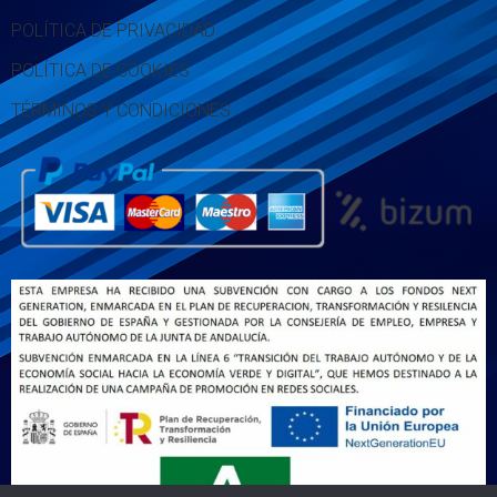
POLÍTICA DE PRIVACIDAD
POLÍTICA DE COOKIES
TÉRMINOS Y CONDICIONES