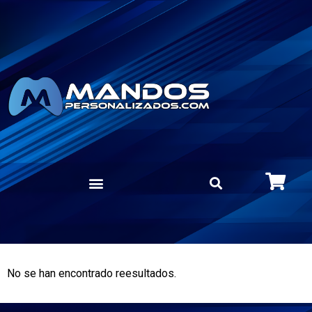
No se han encontrado reesultados.