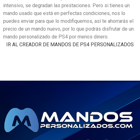
intensivo, se degradan las prestaciones. Pero si tienes un
mando usado que está en perfectas condiciones, nos lo
puedes enviar para que lo modifiquemos, así te ahorrarás el
precio de un mando nuevo, por lo que podrás disfrutar de un
mando personalizado de PS4 por menos dinero.
IR AL CREADOR DE MANDOS DE PS4 PERSONALIZADOS