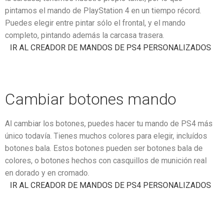
pintamos el mando de PlayStation 4 en un tiempo récord.
Puedes elegir entre pintar sólo el frontal, y el mando
completo, pintando además la carcasa trasera.
IR AL CREADOR DE MANDOS DE PS4 PERSONALIZADOS
Cambiar botones mando
Al cambiar los botones, puedes hacer tu mando de PS4 más
único todavía. Tienes muchos colores para elegir, incluídos
botones bala. Estos botones pueden ser botones bala de
colores, o botones hechos con casquillos de munición real
en dorado y en cromado.
IR AL CREADOR DE MANDOS DE PS4 PERSONALIZADOS