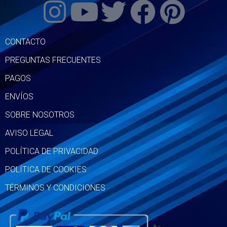
CONTACTO
PREGUNTAS FRECUENTES
PAGOS
ENVÍOS
SOBRE NOSOTROS
AVISO LEGAL
POLÍTICA DE PRIVACIDAD
POLÍTICA DE COOKIES
TÉRMINOS Y CONDICIONES