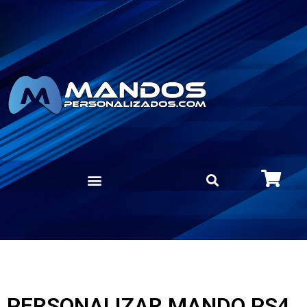
PERSONALIZAR MANDO PS4