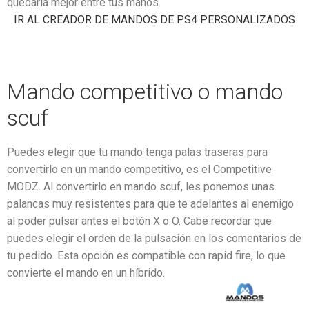
quedaría mejor entre tus manos.
IR AL CREADOR DE MANDOS DE PS4 PERSONALIZADOS
Mando competitivo o mando
scuf
Puedes elegir que tu mando tenga palas traseras para
convertirlo en un mando competitivo, es el Competitive
MODZ. Al convertirlo en mando scuf, les ponemos unas
palancas muy resistentes para que te adelantes al enemigo
al poder pulsar antes el botón X o O. Cabe recordar que
puedes elegir el orden de la pulsación en los comentarios de
tu pedido. Esta opción es compatible con rapid fire, lo que
convierte el mando en un híbrido.