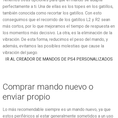
perfectamente a ti. Una de ellas es los topes en los gatillos,
también conocida como recortar los gatillos. Con esto
conseguimos que el recorrido de los gatillos L2 y R2 sean
más cortos, por lo que mejoramos el tiempo de respuesta en
los momentos más decisivo. La otra, es la eliminación de la
vibración. De esta forma, reducimos el peso del mando, y
además, evitamos las posibles molestias que cause la
vibración del juego.
IR AL CREADOR DE MANDOS DE PS4 PERSONALIZADOS
Comprar mando nuevo o
enviar propio
Lo más recomendable siempre es un mando nuevo, ya que
estos periféricos al estar generalmente sometidos a un uso