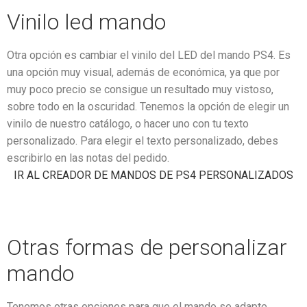
Vinilo led mando
Otra opción es cambiar el vinilo del LED del mando PS4. Es
una opción muy visual, además de económica, ya que por
muy poco precio se consigue un resultado muy vistoso,
sobre todo en la oscuridad. Tenemos la opción de elegir un
vinilo de nuestro catálogo, o hacer uno con tu texto
personalizado. Para elegir el texto personalizado, debes
escribirlo en las notas del pedido.
IR AL CREADOR DE MANDOS DE PS4 PERSONALIZADOS
Otras formas de personalizar
mando
Tenemos otras opciones para que el mando se adapte