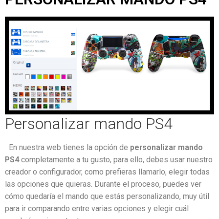
Personalizar mando PS4
En nuestra web tienes la opción de
personalizar mando
PS4
completamente a tu gusto, para ello, debes usar nuestro
creador o configurador, como prefieras llamarlo, elegir todas
las opciones que quieras. Durante el proceso, puedes ver
cómo quedaría el mando que estás personalizando, muy útil
para ir comparando entre varias opciones y elegir cuál