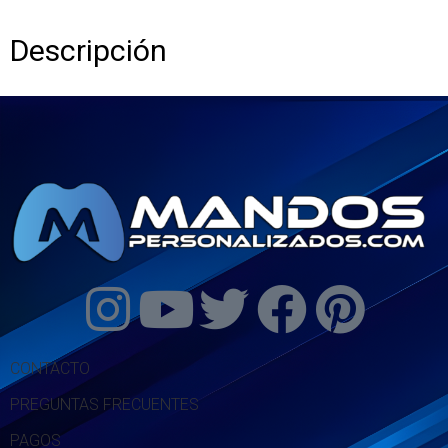
Descripción
CONTACTO
PREGUNTAS FRECUENTES
PAGOS