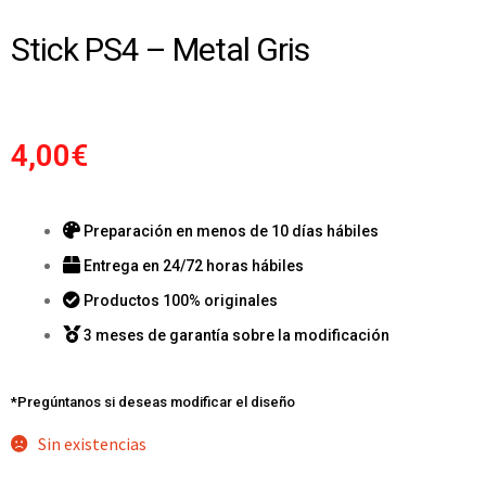
Stick PS4 – Metal Gris
4,00
€
Preparación en menos de 10 días hábiles
Entrega en 24/72 horas hábiles
Productos 100% originales
3 meses de garantía sobre la modificación
*Pregúntanos si deseas modificar el diseño
Sin existencias