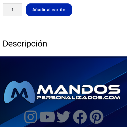
Añadir al carrito
Descripción