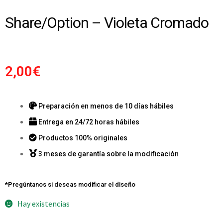
Share/Option – Violeta Cromado
2,00
€
Preparación en menos de 10 días hábiles
Entrega en 24/72 horas hábiles
Productos 100% originales
3 meses de garantía sobre la modificación
*Pregúntanos si deseas modificar el diseño
Hay existencias