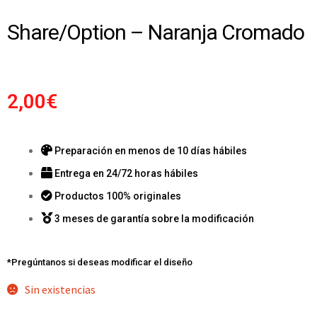
Share/Option – Naranja Cromado
2,00
€
Preparación en menos de 10 días hábiles
Entrega en 24/72 horas hábiles
Productos 100% originales
3 meses de garantía sobre la modificación
*Pregúntanos si deseas modificar el diseño
Sin existencias