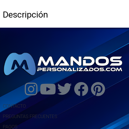
Descripción
CONTACTO
PREGUNTAS FRECUENTES
PAGOS