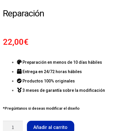
Reparación
22,00
€
Preparación en menos de 10 días hábiles
Entrega en 24/72 horas hábiles
Productos 100% originales
3 meses de garantía sobre la modificación
*Pregúntanos si deseas modificar el diseño
Añadir al carrito