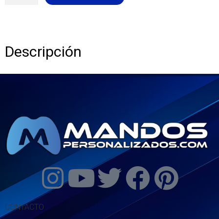
Descripción
CONTACTO