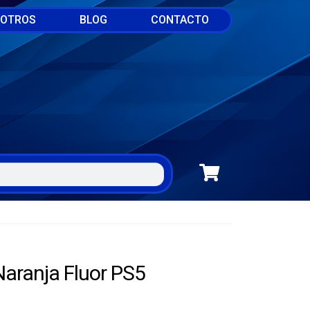
SOTROS
BLOG
CONTACTO
Naranja Fluor PS5