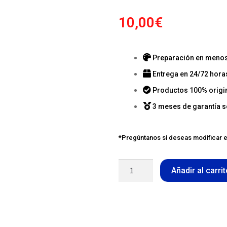
10,00
€
Preparación en menos 
Entrega en 24/72 hora
Productos 100% origi
3 meses de garantía s
*Pregúntanos si deseas modificar e
Añadir al carri