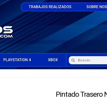
TRABAJOS REALIZADOS
SOBRE NO
PLAYSTATION 4
XBOX
Pintado Trasero 