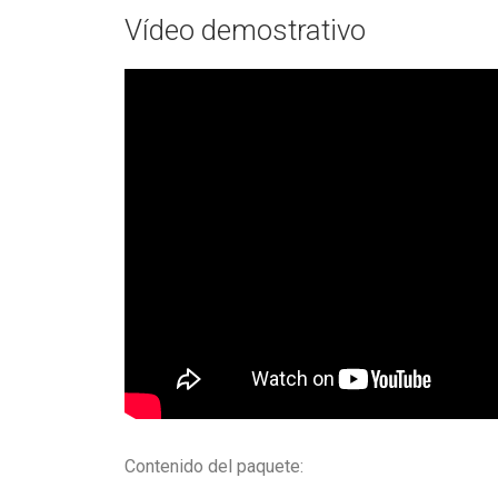
Vídeo demostrativo
Contenido del paquete: