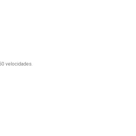
50 velocidades.