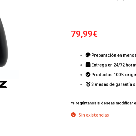
79,99
€
Preparación en menos 
Entrega en 24/72 hora
Productos 100% origi
3 meses de garantía s
*Pregúntanos si deseas modificar e
Sin existencias