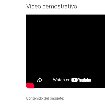
Vídeo demostrativo
Contenido del paquete: