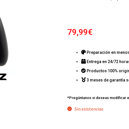
79,99
€
Preparación en menos 
Entrega en 24/72 hora
Productos 100% origi
3 meses de garantía s
*Pregúntanos si deseas modificar e
Sin existencias