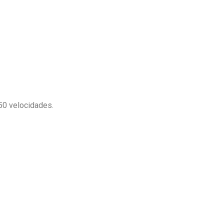
50 velocidades.