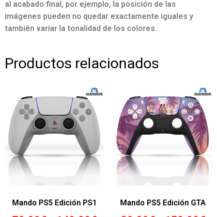
al acabado final, por ejemplo, la posición de las
imágenes pueden no quedar exactamente iguales y
también variar la tonalidad de los colores.
Productos relacionados
Mando PS5 Edición PS1
Mando PS5 Edición GTA