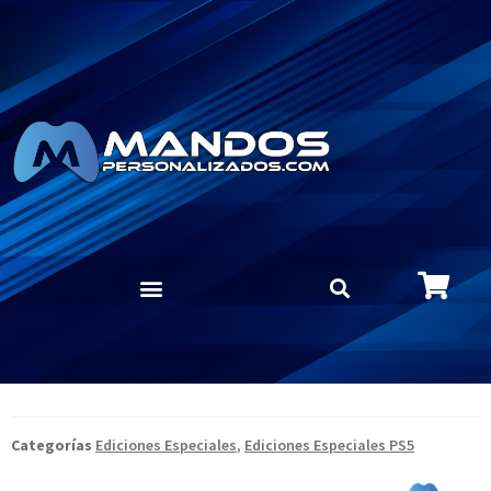
Categorías
Ediciones Especiales
,
Ediciones Especiales PS5