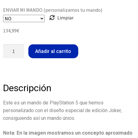
ENVIAR MI MANDO (personalizamos tu mando)
Limpiar
134,99
€
Añadir al carrito
Descripción
Este es un mando de PlayStation 5 que hemos
personalizado con el diseño especial de edición Joker,
consiguiendo así un mando único.
Nota: En la imagen mostramos un concepto aproximado