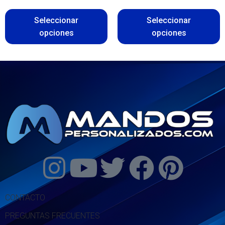
Seleccionar
Seleccionar
opciones
opciones
CONTACTO
PREGUNTAS FRECUENTES