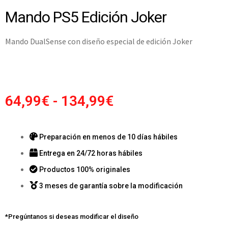
Mando PS5 Edición Joker
Mando DualSense con diseño especial de edición Joker
64,99
€
-
134,99
€
Preparación en menos de 10 días hábiles
Entrega en 24/72 horas hábiles
Productos 100% originales
3 meses de garantía sobre la modificación
*Pregúntanos si deseas modificar el diseño