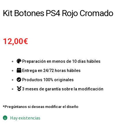
Kit Botones PS4 Rojo Cromado
12,00
€
Preparación en menos de 10 días hábiles
Entrega en 24/72 horas hábiles
Productos 100% originales
3 meses de garantía sobre la modificación
*Pregúntanos si deseas modificar el diseño
Hay existencias