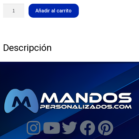
Añadir al carrito
Descripción