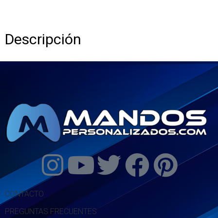
Descripción
CONTACTO
PREGUNTAS FRECUENTES