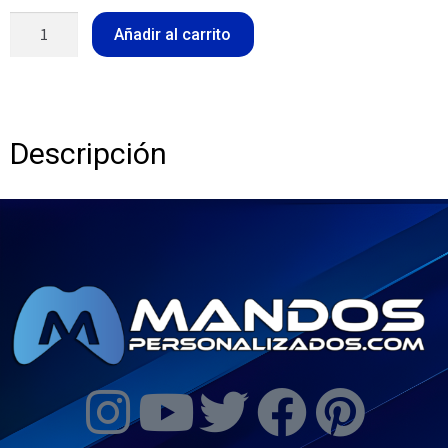
Añadir al carrito
Descripción