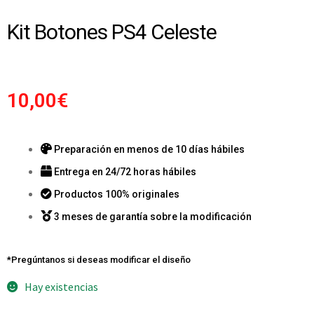
Kit Botones PS4 Celeste
10,00
€
Preparación en menos de 10 días hábiles
Entrega en 24/72 horas hábiles
Productos 100% originales
3 meses de garantía sobre la modificación
*Pregúntanos si deseas modificar el diseño
Hay existencias