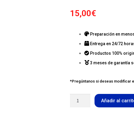
15,00
€
Preparación en menos 
Entrega en 24/72 hora
Productos 100% origi
3 meses de garantía s
*Pregúntanos si deseas modificar e
Añadir al carri