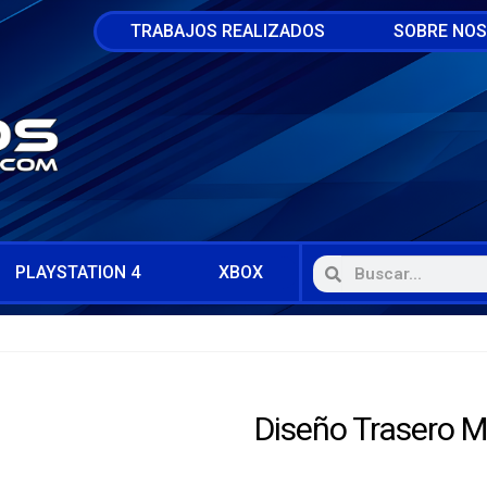
TRABAJOS REALIZADOS
SOBRE NO
PLAYSTATION 4
XBOX
Diseño Trasero 