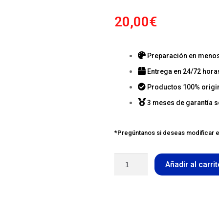
20,00
€
Preparación en menos 
Entrega en 24/72 hora
Productos 100% origi
3 meses de garantía s
*Pregúntanos si deseas modificar e
Añadir al carri