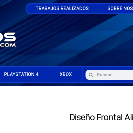
TRABAJOS REALIZADOS
SOBRE NO
PLAYSTATION 4
XBOX
Diseño Frontal A