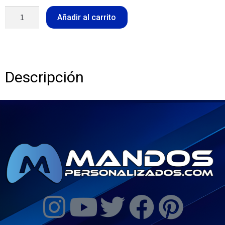
Añadir al carrito
Descripción