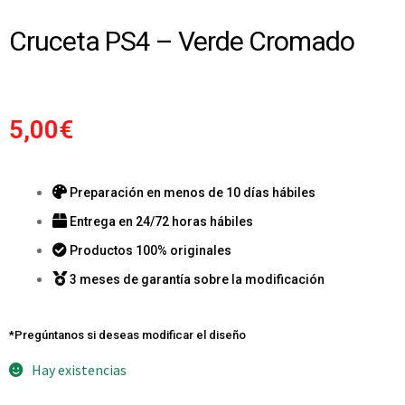
Cruceta PS4 – Verde Cromado
5,00
€
Preparación en menos de 10 días hábiles
Entrega en 24/72 horas hábiles
Productos 100% originales
3 meses de garantía sobre la modificación
*Pregúntanos si deseas modificar el diseño
Hay existencias