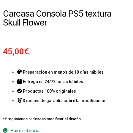
Carcasa Consola PS5 textura
Skull Flower
45,00
€
Preparación en menos de 10 días hábiles
Entrega en 24/72 horas hábiles
Productos 100% originales
3 meses de garantía sobre la modificación
*Pregúntanos si deseas modificar el diseño
Hay existencias