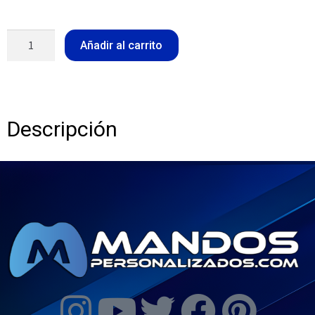
Añadir al carrito
Descripción