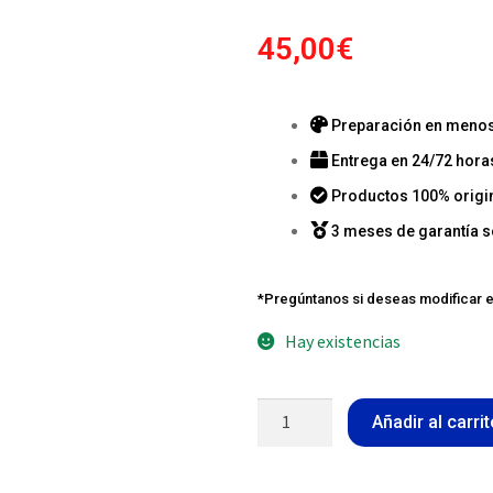
45,00
€
Preparación en menos 
Entrega en 24/72 hora
Productos 100% origi
3 meses de garantía s
*Pregúntanos si deseas modificar e
Hay existencias
Añadir al carri