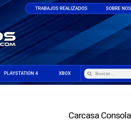
TRABAJOS REALIZADOS
SOBRE NO
PLAYSTATION 4
XBOX
Carcasa Consola 