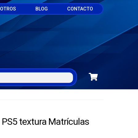
SOTROS
BLOG
CONTACTO
PS5 textura Matrículas