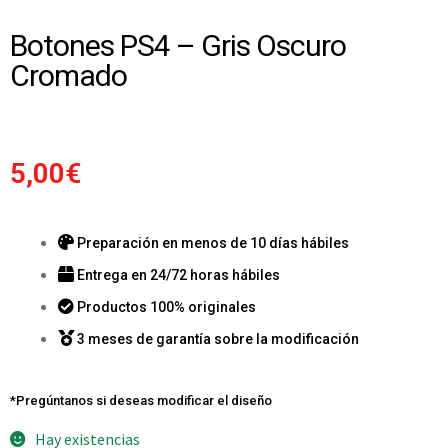
Botones PS4 – Gris Oscuro
Cromado
5,00
€
Preparación en menos de 10 días hábiles
Entrega en 24/72 horas hábiles
Productos 100% originales
3 meses de garantía sobre la modificación
*Pregúntanos si deseas modificar el diseño
Hay existencias