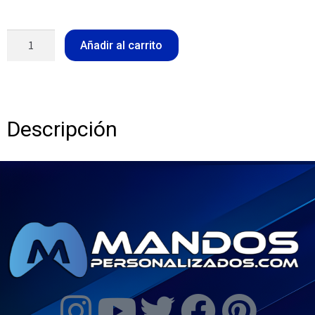
Añadir al carrito
Descripción