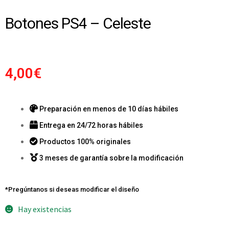
Botones PS4 – Celeste
4,00
€
Preparación en menos de 10 días hábiles
Entrega en 24/72 horas hábiles
Productos 100% originales
3 meses de garantía sobre la modificación
*Pregúntanos si deseas modificar el diseño
Hay existencias