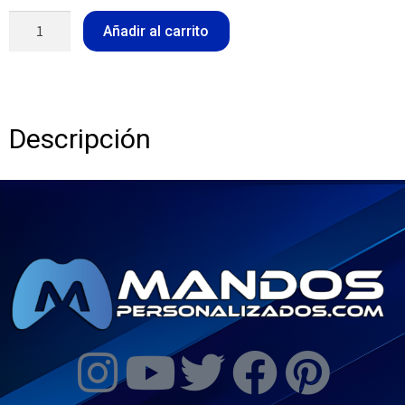
Añadir al carrito
Descripción