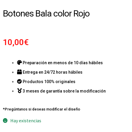
Botones Bala color Rojo
10,00
€
Preparación en menos de 10 días hábiles
Entrega en 24/72 horas hábiles
Productos 100% originales
3 meses de garantía sobre la modificación
*Pregúntanos si deseas modificar el diseño
Hay existencias