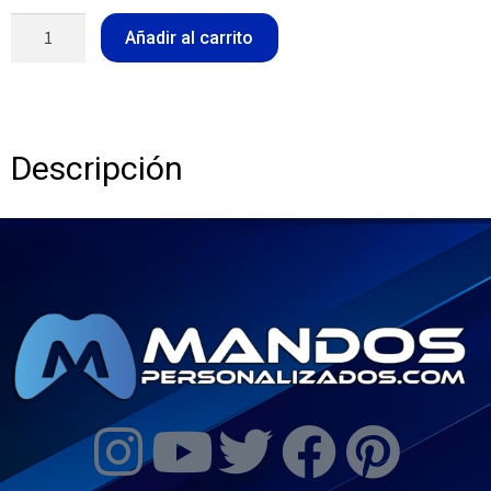
Añadir al carrito
Descripción