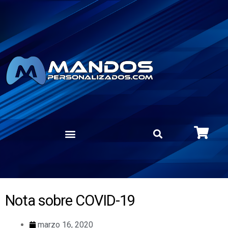
Nota sobre COVID-19
marzo 16, 2020