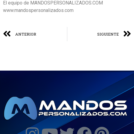
El equipo de MANDOSPERSONALIZADOS.COM
www.mandospersonalizados.com
ANTERIOR
SIGUIENTE