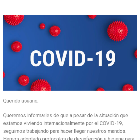
Querido usuario,
Queremos informarles de que a pesar de la situación que
estamos viviendo internacionalmente por el COVID-19,
seguimos trabajando para hacer llegar nuestros mandos.
Hemos adoptado protocolos de desinfección e higiene para