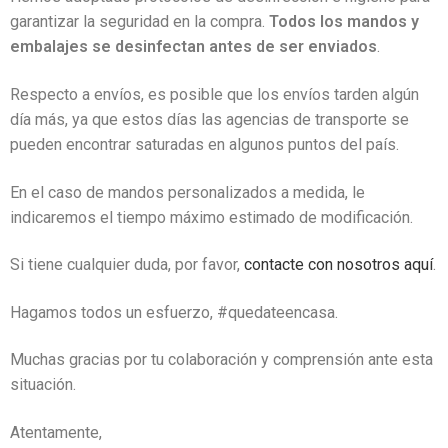
garantizar la seguridad en la compra.
Todos los mandos y
embalajes se desinfectan antes de ser enviados
.
Respecto a envíos, es posible que los envíos tarden algún
día más, ya que estos días las agencias de transporte se
pueden encontrar saturadas en algunos puntos del país.
En el caso de mandos personalizados a medida, le
indicaremos el tiempo máximo estimado de modificación.
Si tiene cualquier duda, por favor,
contacte con nosotros aquí
.
Hagamos todos un esfuerzo, #quedateencasa.
Muchas gracias por tu colaboración y comprensión ante esta
situación.
Atentamente,